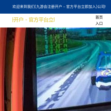
欢迎来到我们(九游会注册开户 - 官方平台立即加入)公司!
首页
入口