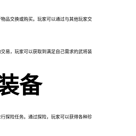
行物品交换或购买。玩家可以通过与其他玩家交
的交易，玩家可以获取到满足自己需求的武将装
装备
进行探险任务。通过探险，玩家可以获得各种珍