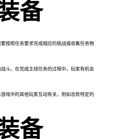
装备
需要按照任务要求完成相应的挑战或收集任务物
和战斗。在完成主线任务的过程中，玩家有机会
与游戏中的其他玩家互动有关，例如击败特定的
装备