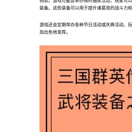
例如，游戏可能会举办限时抽奖活动，玩家可
装备。这些装备可以用于提升诸葛亮的战斗力
游戏还会定期举办各种节日活动或庆典活动，
加出色地发挥。