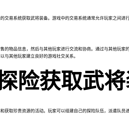
内的交易系统获取武将装备。游戏中的交易系统通常允许玩家之间进
出售的物品信息，然后与其他玩家进行交流和协商。通过与其他玩家
可以与其他玩家建立良好的游戏社交关系。
探险获取武将
域和获取珍贵资源的活动。玩家可以组建自己的探险队伍，派遣队员