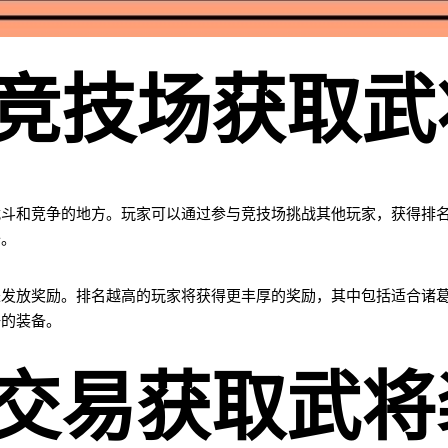
竞技场获取武
战斗和竞争的地方。玩家可以通过参与竞技场挑战其他玩家，获得排
备。
来发放奖励。排名越高的玩家将获得更丰厚的奖励，其中包括适合诸
好的装备。
交易获取武将