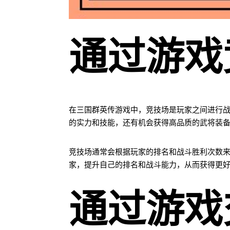
通过游戏
在三国群英传游戏中，竞技场是玩家之间进行
的实力和技能，还有机会获得高品质的武将装
竞技场通常会根据玩家的排名和战斗胜利次数
家，提升自己的排名和战斗能力，从而获得更
通过游戏