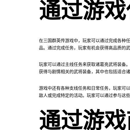
通过游戏
在三国群英传游戏中，玩家可以通过完成各种
品。通过完成任务，玩家有机会获得高品质的
玩家可以通过主线任务来获取诸葛亮武将装备
获得与剧情相关的武将装备，其中也包括适合
游戏中还有各种支线任务和日常任务，玩家可
敌人或完成特定的活动。玩家可以通过参与这
通过游戏