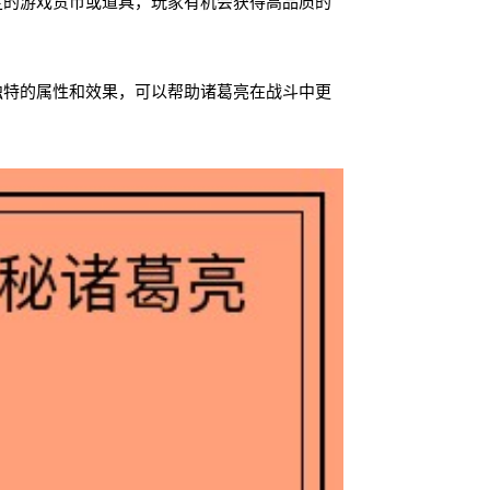
定的游戏货币或道具，玩家有机会获得高品质的
独特的属性和效果，可以帮助诸葛亮在战斗中更