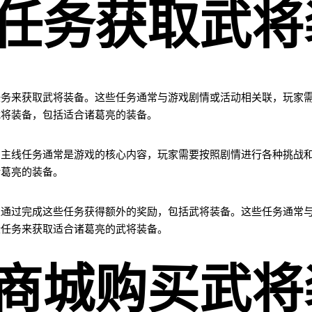
任务获取武将
任务来获取武将装备。这些任务通常与游戏剧情或活动相关联，玩家
武将装备，包括适合诸葛亮的装备。
。主线任务通常是游戏的核心内容，玩家需要按照剧情进行各种挑战
诸葛亮的装备。
以通过完成这些任务获得额外的奖励，包括武将装备。这些任务通常
些任务来获取适合诸葛亮的武将装备。
商城购买武将