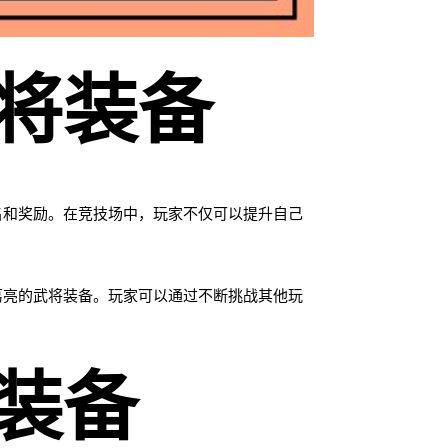
将装备
名和奖励。在竞技场中，玩家不仅可以提升自己
葛亮的武将装备。玩家可以通过不断挑战其他玩
装备