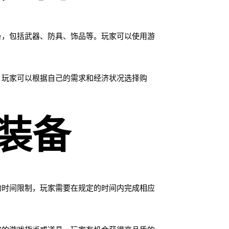
备，包括武器、防具、饰品等。玩家可以使用游
，玩家可以根据自己的需求和经济状况选择购
装备
的时间限制，玩家需要在规定的时间内完成相应