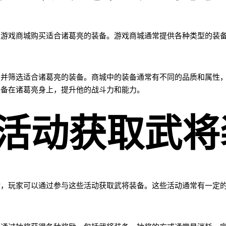
过游戏商城购买适合诸葛亮的装备。游戏商城通常提供各种类型的装
，并筛选适合诸葛亮的装备。商城中的装备通常有不同的品质和属性
装备在诸葛亮身上，提升他的战斗力和能力。
活动获取武将
动，玩家可以通过参与这些活动获取武将装备。这些活动通常有一定