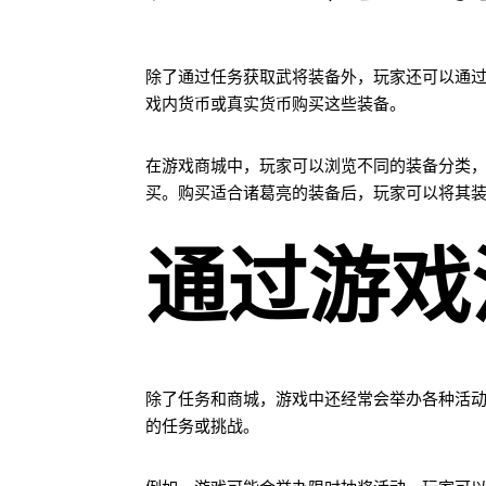
除了通过任务获取武将装备外，玩家还可以通
戏内货币或真实货币购买这些装备。
在游戏商城中，玩家可以浏览不同的装备分类
买。购买适合诸葛亮的装备后，玩家可以将其
通过游戏
除了任务和商城，游戏中还经常会举办各种活
的任务或挑战。