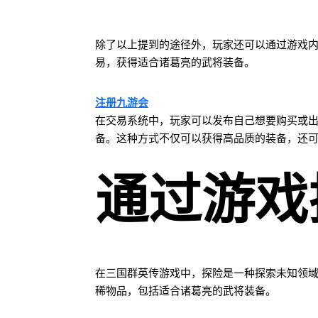
除了以上提到的途径外，玩家还可以通过游戏
易，获得适合诸葛亮的武将装备。
注册九游会
在交易系统中，玩家可以发布自己想要购买或
备。这种方式不仅可以获得高品质的装备，还
通过游戏
在三国群英传游戏中，探险是一种探索未知领
稀物品，包括适合诸葛亮的武将装备。