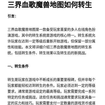
三界血歌魔兽地图如何转生
引言：
三界血歌魔兽地图是一款备受玩家喜爱的多人在线角色扮
演游戏，其中的转生系统是游戏的核心特一。转生系统允
许玩家在达到一定等级后重新开始游戏，但保留一部分属
性和技能。本文将详细介绍三界血歌魔兽地图的转生系
统，包括转生条件、转生效果以及转生后的新挑战。
一、转生条件
转生是玩家在游戏中不断成长的重要里程碑，但并非每个
玩家都能轻松达到转生的条件。玩家必须达到一定的等级
要求，通常是游戏设定的最高等级。玩家需要完成一系列
特定的任务或挑战，这些任务和挑战通常要求玩家具备一
定的实力和技巧。玩家需要支付一定数量的游戏货币或道