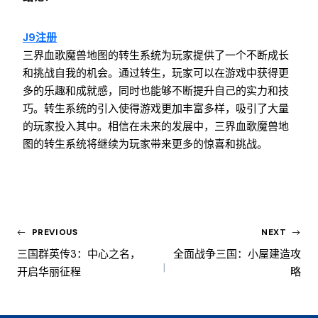
J9注册
三界血歌魔兽地图的转生系统为玩家提供了一个不断成长
和挑战自我的机会。通过转生，玩家可以在游戏中获得更
多的乐趣和成就感，同时也能够不断提升自己的实力和技
巧。转生系统的引入使得游戏更加丰富多样，吸引了大量
的玩家投入其中。相信在未来的发展中，三界血歌魔兽地
图的转生系统将继续为玩家带来更多的惊喜和挑战。
PREVIOUS
NEXT
三国群英传3：中心之名，
全面战争三国：小屋建造攻
开启华丽征程
略