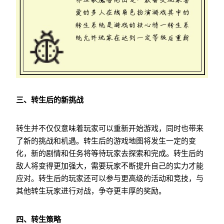
三、转生后的新挑战
转生并不仅仅意味着玩家可以重新开始游戏，同时也带来
了新的挑战和机遇。转生后的游戏地图将发生一定的变
化，新的剧情和任务将等待玩家去探索和完成。转生后的
敌人将变得更加强大，需要玩家不断提升自己的实力才能
应对。转生后的玩家还可以参与更高级的活动和竞技，与
其他转生玩家进行对战，争夺更丰厚的奖励。
四、转生策略