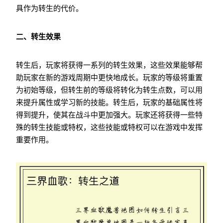
具作为转生的代价。
二、转生效果
转生后，玩家将获得一系列的转生效果，这些效果能够帮
助玩家在新的游戏周期中更快地成长。玩家的等级将重置
为初始等级，但转生前的等级将转化为转生点数，可以用
来提升属性或学习新的技能。转生后，玩家的基础属性将
得到提升，使其在战斗中更加强大。玩家还将获得一些特
殊的转生技能或特权，这些技能或特权可以在游戏中发挥
重要作用。