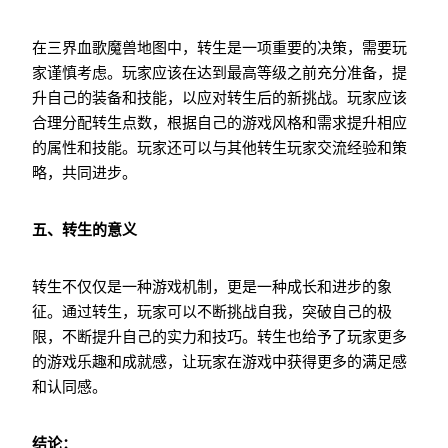
在三界血歌魔兽地图中，转生是一项重要的决策，需要玩
家谨慎考虑。玩家应该在达到最高等级之前充分准备，提
升自己的装备和技能，以应对转生后的新挑战。玩家应该
合理分配转生点数，根据自己的游戏风格和需求提升相应
的属性和技能。玩家还可以与其他转生玩家交流经验和策
略，共同进步。
五、转生的意义
转生不仅仅是一种游戏机制，更是一种成长和进步的象
征。通过转生，玩家可以不断挑战自我，突破自己的极
限，不断提升自己的实力和技巧。转生也给予了玩家更多
的游戏乐趣和成就感，让玩家在游戏中获得更多的满足感
和认同感。
结论：